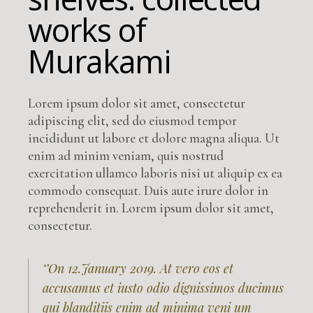
works of
Murakami
Lorem ipsum dolor sit amet, consectetur
adipiscing elit, sed do eiusmod tempor
incididunt ut labore et dolore magna aliqua. Ut
enim ad minim veniam, quis nostrud
exercitation ullamco laboris nisi ut aliquip ex ea
commodo consequat. Duis aute irure dolor in
reprehenderit in. Lorem ipsum dolor sit amet,
consectetur.
‘’On 12.January 2019. At vero eos et
accusamus et iusto odio dignissimos ducimus
qui blanditiis enim ad minima veni um