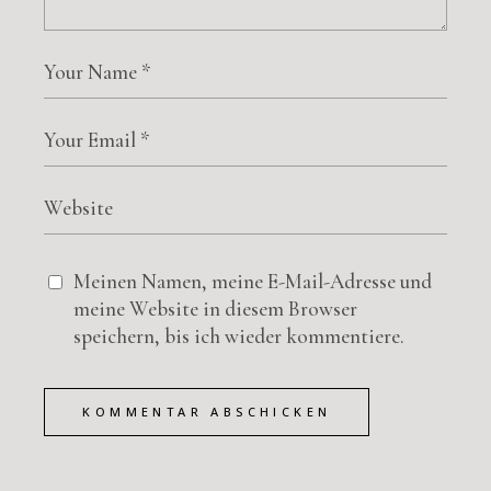
Meinen Namen, meine E-Mail-Adresse und
meine Website in diesem Browser
speichern, bis ich wieder kommentiere.
KOMMENTAR ABSCHICKEN