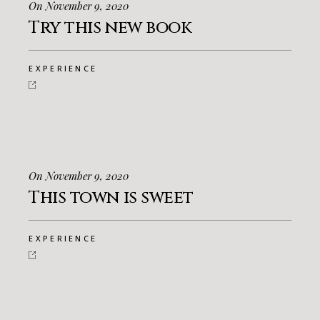
On November 9, 2020
Try this new book
EXPERIENCE
On November 9, 2020
This town is sweet
EXPERIENCE