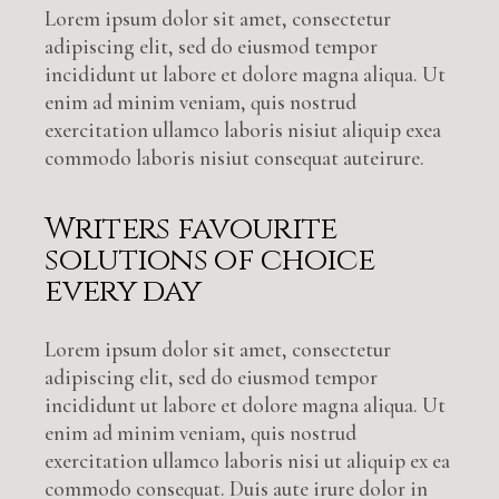
Lorem ipsum dolor sit amet, consectetur
adipiscing elit, sed do eiusmod tempor
incididunt ut labore et dolore magna aliqua. Ut
enim ad minim veniam, quis nostrud
exercitation ullamco laboris nisiut aliquip exea
commodo laboris nisiut consequat auteirure.
Writers favourite
solutions of choice
every day
Lorem ipsum dolor sit amet, consectetur
adipiscing elit, sed do eiusmod tempor
incididunt ut labore et dolore magna aliqua. Ut
enim ad minim veniam, quis nostrud
exercitation ullamco laboris nisi ut aliquip ex ea
commodo consequat. Duis aute irure dolor in