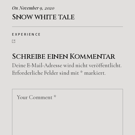
On November 9, 2020
Snow white tale
EXPERIENCE
Schreibe einen Kommentar
Deine E-Mail-Adresse wird nicht veröffentlicht.
Erforderliche Felder sind mit
*
markiert.