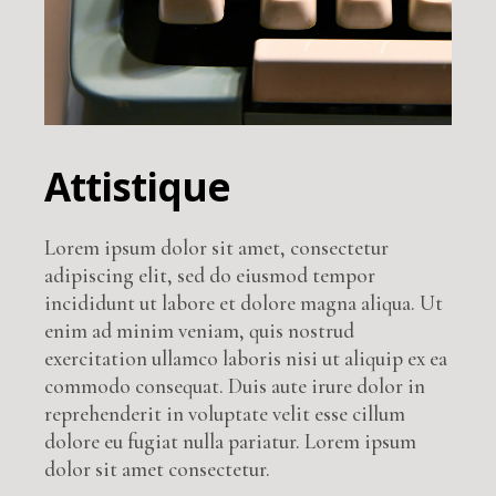
Attistique
Lorem ipsum dolor sit amet, consectetur
adipiscing elit, sed do eiusmod tempor
incididunt ut labore et dolore magna aliqua. Ut
enim ad minim veniam, quis nostrud
exercitation ullamco laboris nisi ut aliquip ex ea
commodo consequat. Duis aute irure dolor in
reprehenderit in voluptate velit esse cillum
dolore eu fugiat nulla pariatur. Lorem ipsum
dolor sit amet consectetur.