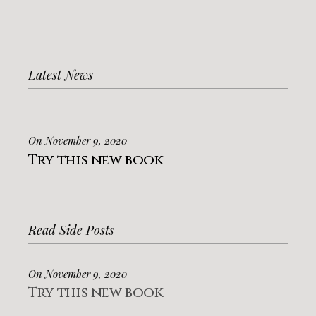
Latest News
On November 9, 2020
Try this new book
Read Side Posts
On November 9, 2020
Try this new book