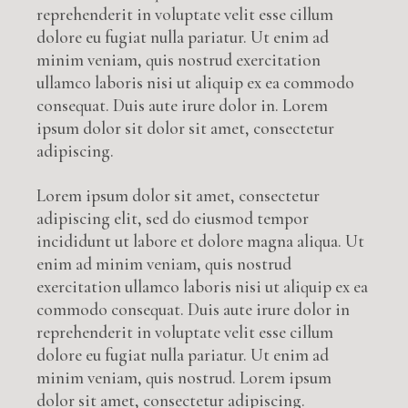
reprehenderit in voluptate velit esse cillum
dolore eu fugiat nulla pariatur. Ut enim ad
minim veniam, quis nostrud exercitation
ullamco laboris nisi ut aliquip ex ea commodo
consequat. Duis aute irure dolor in. Lorem
ipsum dolor sit dolor sit amet, consectetur
adipiscing.
Lorem ipsum dolor sit amet, consectetur
adipiscing elit, sed do eiusmod tempor
incididunt ut labore et dolore magna aliqua. Ut
enim ad minim veniam, quis nostrud
exercitation ullamco laboris nisi ut aliquip ex ea
commodo consequat. Duis aute irure dolor in
reprehenderit in voluptate velit esse cillum
dolore eu fugiat nulla pariatur. Ut enim ad
minim veniam, quis nostrud. Lorem ipsum
dolor sit amet, consectetur adipiscing.