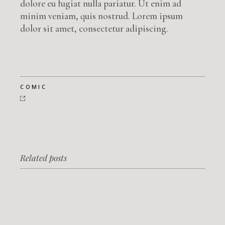
dolore eu fugiat nulla pariatur. Ut enim ad
minim veniam, quis nostrud. Lorem ipsum
dolor sit amet, consectetur adipiscing.
COMIC
Related posts