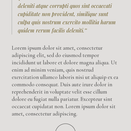
deleniti atque corrupti quos sint occaecati
cupiditate non provident, similique sunt
culpa quis nostrum exercito mollitia harum
quidem rerum facilis deleniti.’’
Lorem ipsum dolor sit amet, consectetur
adipiscing elit, sed do eiusmod tempor
incididunt ut labore et dolore magna aliqua. Ut
enim ad minim veniam, quis nostrud
exercitation ullamco laboris nisi ut aliquip ex ea
commodo consequat. Duis aute irure dolor in
reprehenderit in voluptate velit esse cillum
dolore eu fugiat nulla pariatur. Excepteur sint
occaecat cupidatat non. Lorem ipsum dolor sit
amet, consectetur adipiscing.