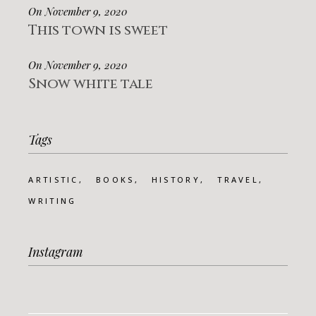
On November 9, 2020
This town is sweet
On November 9, 2020
Snow white tale
Tags
ARTISTIC
BOOKS
HISTORY
TRAVEL
WRITING
Instagram