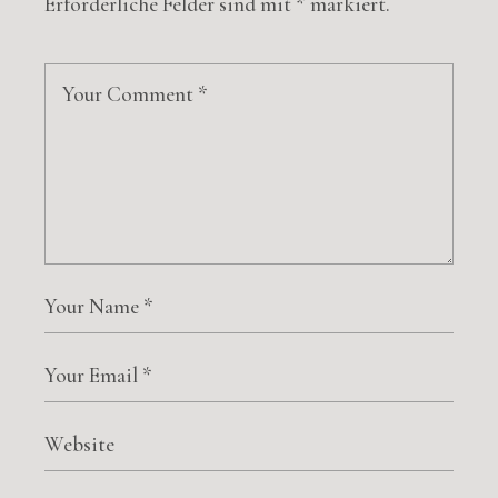
Erforderliche Felder sind mit
*
markiert.