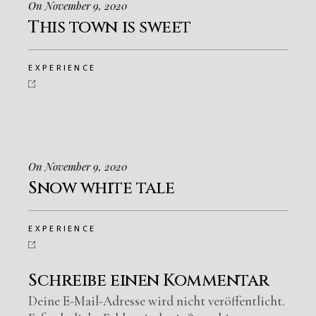
On November 9, 2020
This town is sweet
EXPERIENCE
On November 9, 2020
Snow white tale
EXPERIENCE
Schreibe einen Kommentar
Deine E-Mail-Adresse wird nicht veröffentlicht.