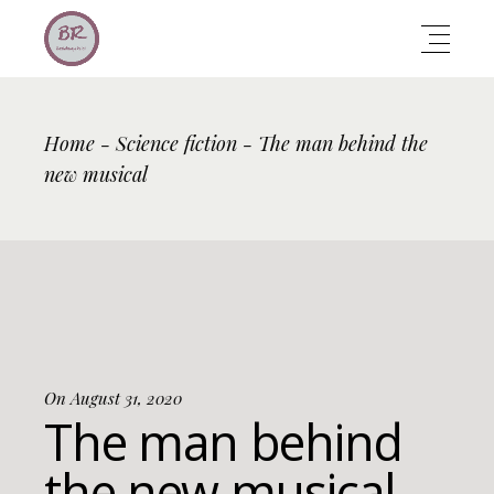
Home
Science fiction
The man behind the
new musical
On August 31, 2020
The man behind
the new musical