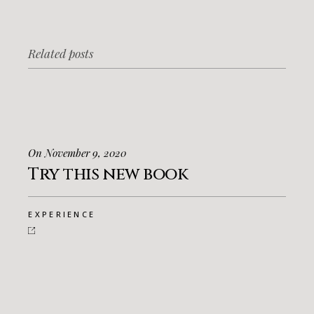
Related posts
On November 9, 2020
Try this new book
EXPERIENCE