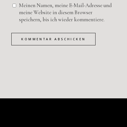
Meinen Namen, meine E-Mail-Adresse und
meine Website in diesem Browser
speichern, bis ich wieder kommentiere.
KOMMENTAR ABSCHICKEN