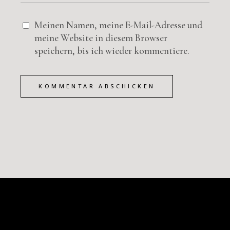
Meinen Namen, meine E-Mail-Adresse und
meine Website in diesem Browser
speichern, bis ich wieder kommentiere.
KOMMENTAR ABSCHICKEN