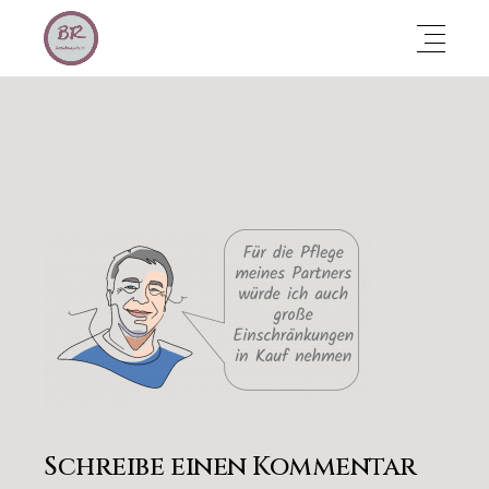
Schreibe einen Kommentar