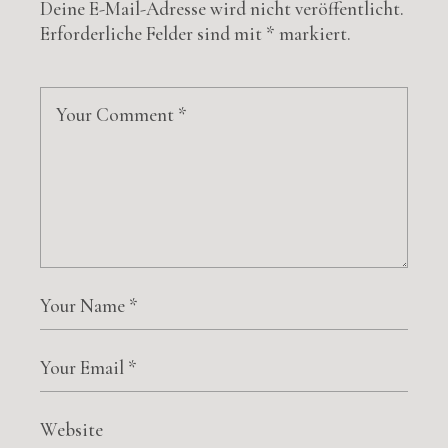
Deine E-Mail-Adresse wird nicht veröffentlicht.
Erforderliche Felder sind mit
*
markiert.