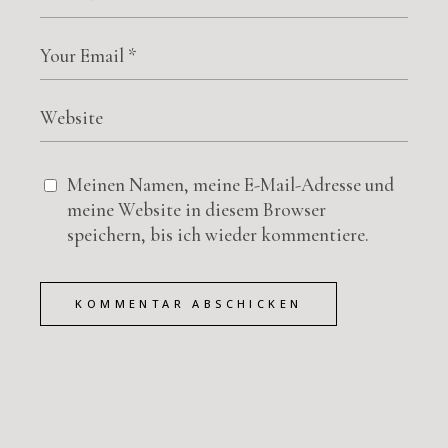
Meinen Namen, meine E-Mail-Adresse und
meine Website in diesem Browser
speichern, bis ich wieder kommentiere.
KOMMENTAR ABSCHICKEN