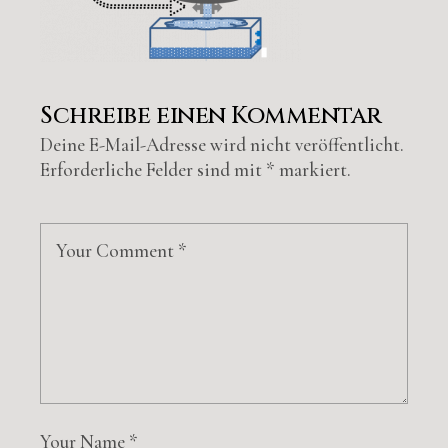
Schreibe einen Kommentar
Deine E-Mail-Adresse wird nicht veröffentlicht.
Erforderliche Felder sind mit
*
markiert.