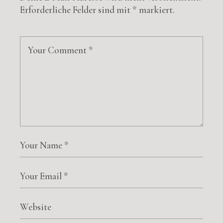
Erforderliche Felder sind mit
*
markiert.