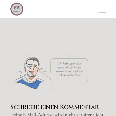
Schreibe einen Kommentar
Deine E-Mail-Adresse wird nicht veröffentlicht.