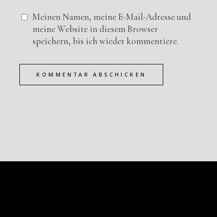
Meinen Namen, meine E-Mail-Adresse und
meine Website in diesem Browser
speichern, bis ich wieder kommentiere.
KOMMENTAR ABSCHICKEN