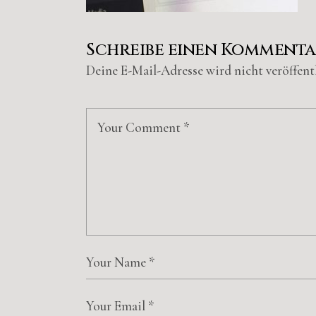
Schreibe einen Komment
Deine E-Mail-Adresse wird nicht veröffentl