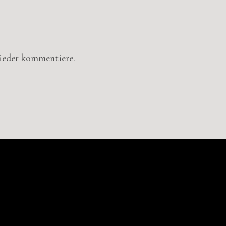
wieder kommentiere.