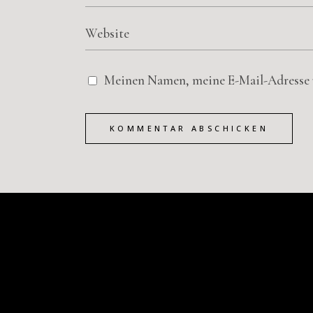
Meinen Namen, meine E-Mail-Adresse u
KOMMENTAR ABSCHICKEN