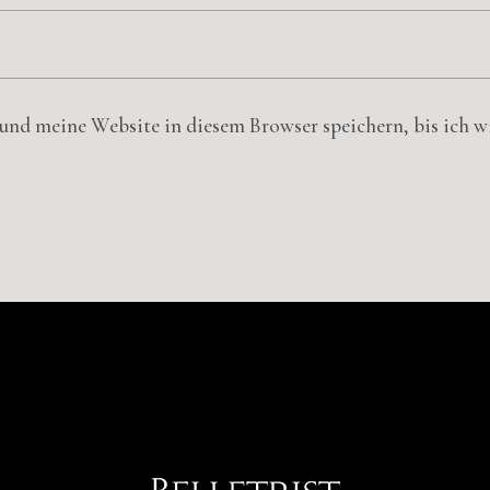
nd meine Website in diesem Browser speichern, bis ich 