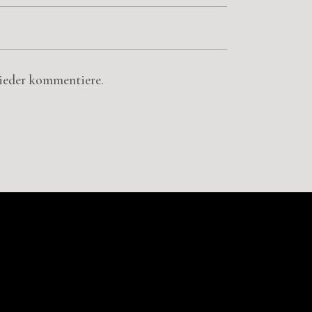
wieder kommentiere.