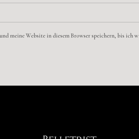
nd meine Website in diesem Browser speichern, bis ich 