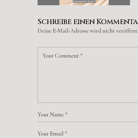
Schreibe einen Komment
Deine E-Mail-Adresse wird nicht veröffentl