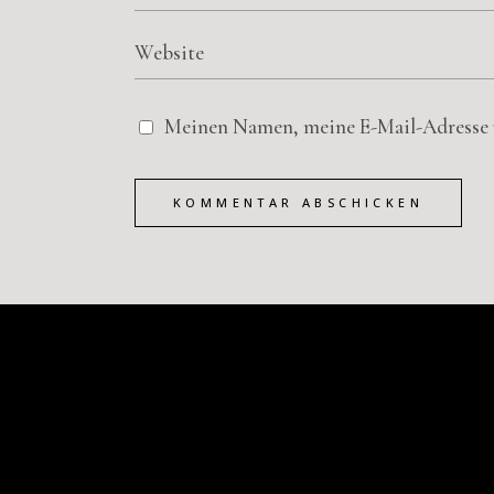
Meinen Namen, meine E-Mail-Adresse u
KOMMENTAR ABSCHICKEN