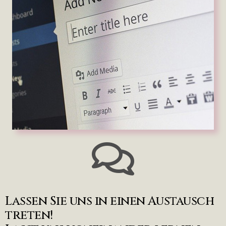
Lassen Sie uns in einen Austausch
treten!