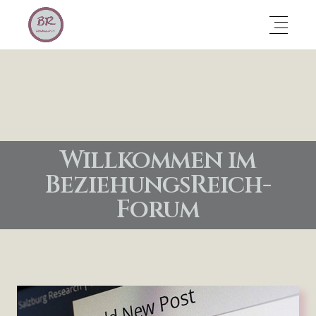
Willkommen im
BeziehungsReich-
Forum