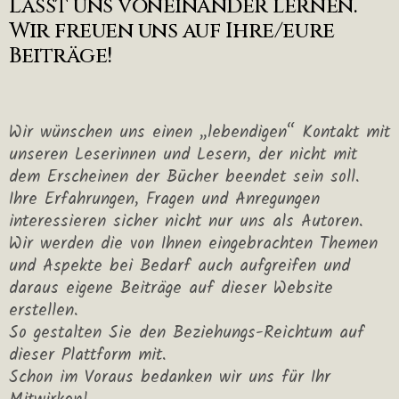
Lasst uns voneinander lernen.
Wir freuen uns auf Ihre/eure
Beiträge!
Wir wünschen uns einen „lebendigen“ Kontakt mit
unseren Leserinnen und Lesern, der nicht mit
dem Erscheinen der Bücher beendet sein soll.
Ihre Erfahrungen, Fragen und Anregungen
interessieren sicher nicht nur uns als Autoren.
Wir werden die von Ihnen eingebrachten Themen
und Aspekte bei Bedarf auch aufgreifen und
daraus eigene Beiträge auf dieser Website
erstellen.
So gestalten Sie den Beziehungs-Reichtum auf
dieser Plattform mit.
Schon im Voraus bedanken wir uns für Ihr