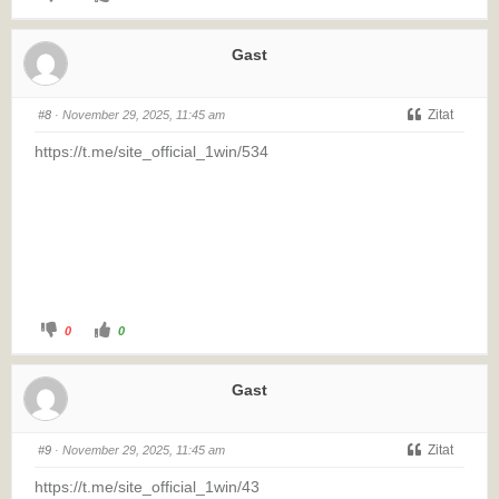
Gast
Zitat
#8
· November 29, 2025, 11:45 am
https://t.me/site_official_1win/534
0
0
Gast
Zitat
#9
· November 29, 2025, 11:45 am
https://t.me/site_official_1win/43