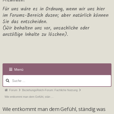
Mitwirken!
Für uns wäre es in Ordnung, wenn wir uns hier
im Forums-Bereich duzen; aber natürlich können
Sie das entscheiden.
(Wir behalten uns vor, unsachliche oder
anstößige Inhalte zu löschen).
Menü
Forum
BeziehungsReich-Forum: Fachliche Nutzung
Wie entkommt man dem Gefühl, stän …
Wie entkommt man dem Gefühl, ständig was