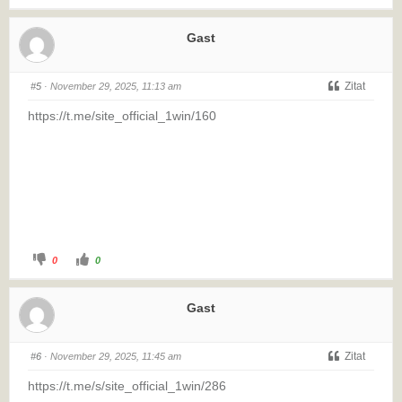
Gast
Zitat
#5
· November 29, 2025, 11:13 am
https://t.me/site_official_1win/160
0
0
Gast
Zitat
#6
· November 29, 2025, 11:45 am
https://t.me/s/site_official_1win/286