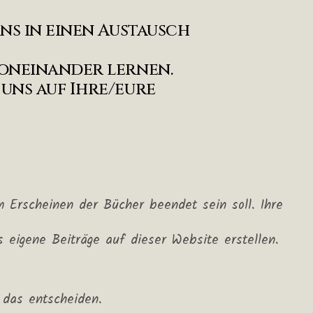
uns in einen Austausch
voneinander lernen.
 uns auf Ihre/eure
 Erscheinen der Bücher beendet sein soll. Ihre
eigene Beiträge auf dieser Website erstellen.
 das entscheiden.