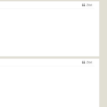
Zitat
Zitat