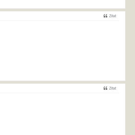
Zitat
Zitat