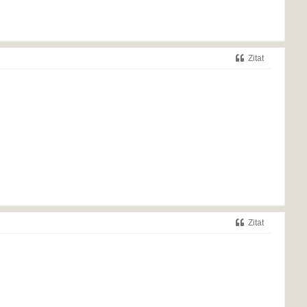
Zitat
Zitat