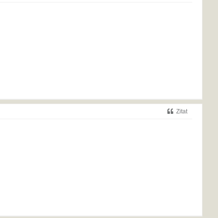
Zitat