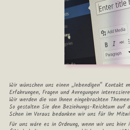
Wir wünschen uns einen „lebendigen“ Kontakt mi
Erfahrungen, Fragen und Anregungen interessiere
Wir werden die von Ihnen eingebrachten Themen 
So gestalten Sie den Beziehungs-Reichtum auf di
Schon im Voraus bedanken wir uns für Ihr Mitwi
Für uns wäre es in Ordnung, wenn wir uns hier 