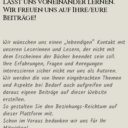
Lasst uns voneinander lernen.
Wir freuen uns auf Ihre/eure
Beiträge!
Wir wünschen uns einen „lebendigen“ Kontakt mit
unseren Leserinnen und Lesern, der nicht mit
dem Erscheinen der Bücher beendet sein soll.
Ihre Erfahrungen, Fragen und Anregungen
interessieren sicher nicht nur uns als Autoren.
Wir werden die von Ihnen eingebrachten Themen
und Aspekte bei Bedarf auch aufgreifen und
daraus eigene Beiträge auf dieser Website
erstellen.
So gestalten Sie den Beziehungs-Reichtum auf
dieser Plattform mit.
Schon im Voraus bedanken wir uns für Ihr