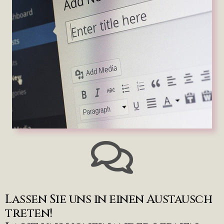
Lassen Sie uns in einen Austausch
treten!