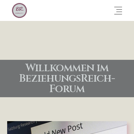
Willkommen im
BeziehungsReich-
Forum