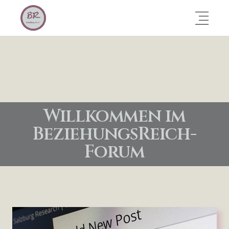
Willkommen im
BeziehungsReich-
Forum