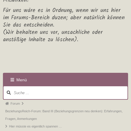
Mitwirken!
Für uns wäre es in Ordnung, wenn wir uns hier
im Forums-Bereich duzen; aber natürlich können
Sie das entscheiden.
(Wir behalten uns vor, unsachliche oder
anstößige Inhalte zu löschen).
Menü
Forum
BeziehungsReich-Forum: Band III (Beziehungsgrenzen neu denken): Erfahrungen,
Fragen, Anmerkungen
Hier müsste es eigentlich spannen …