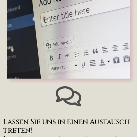
Lassen Sie uns in einen Austausch
treten!