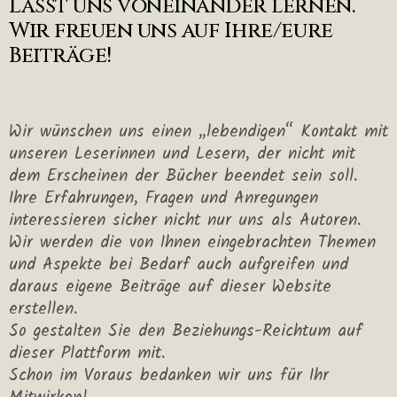
Lasst uns voneinander lernen.
Wir freuen uns auf Ihre/eure
Beiträge!
Wir wünschen uns einen „lebendigen“ Kontakt mit
unseren Leserinnen und Lesern, der nicht mit
dem Erscheinen der Bücher beendet sein soll.
Ihre Erfahrungen, Fragen und Anregungen
interessieren sicher nicht nur uns als Autoren.
Wir werden die von Ihnen eingebrachten Themen
und Aspekte bei Bedarf auch aufgreifen und
daraus eigene Beiträge auf dieser Website
erstellen.
So gestalten Sie den Beziehungs-Reichtum auf
dieser Plattform mit.
Schon im Voraus bedanken wir uns für Ihr