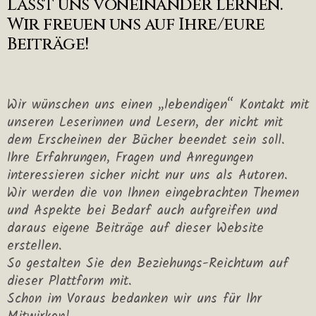
Lasst uns voneinander lernen.
Wir freuen uns auf Ihre/eure
Beiträge!
Wir wünschen uns einen „lebendigen“ Kontakt mit
unseren Leserinnen und Lesern, der nicht mit
dem Erscheinen der Bücher beendet sein soll.
Ihre Erfahrungen, Fragen und Anregungen
interessieren sicher nicht nur uns als Autoren.
Wir werden die von Ihnen eingebrachten Themen
und Aspekte bei Bedarf auch aufgreifen und
daraus eigene Beiträge auf dieser Website
erstellen.
So gestalten Sie den Beziehungs-Reichtum auf
dieser Plattform mit.
Schon im Voraus bedanken wir uns für Ihr