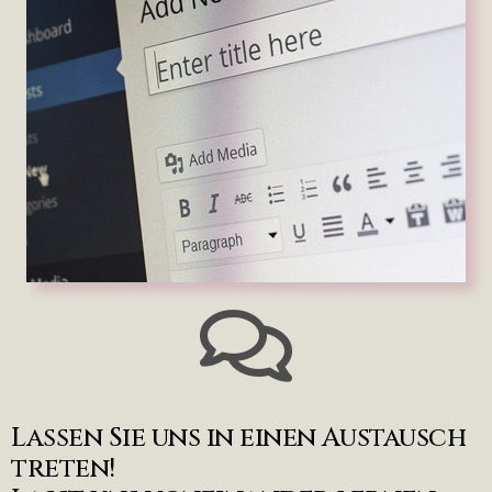
Lassen Sie uns in einen Austausch
treten!