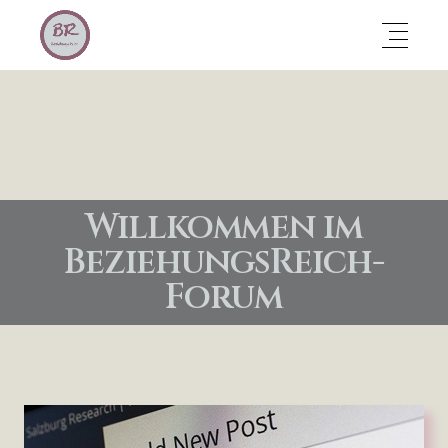
Willkommen im
BeziehungsReich-
Forum