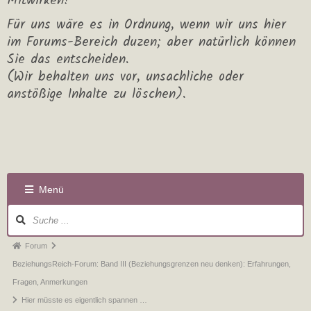
Mitwirken!
Für uns wäre es in Ordnung, wenn wir uns hier
im Forums-Bereich duzen; aber natürlich können
Sie das entscheiden.
(Wir behalten uns vor, unsachliche oder
anstößige Inhalte zu löschen).
Menü
Forum
BeziehungsReich-Forum: Band III (Beziehungsgrenzen neu denken): Erfahrungen,
Fragen, Anmerkungen
Hier müsste es eigentlich spannen …