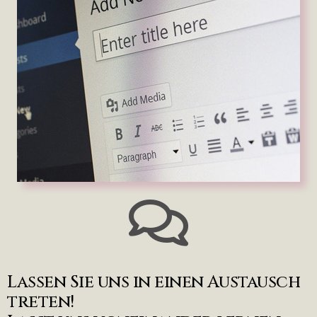
Lassen Sie uns in einen Austausch
treten!