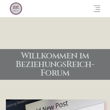
Willkommen im
BeziehungsReich-
Forum