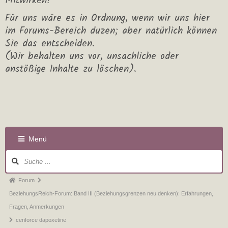
Mitwirken!
Für uns wäre es in Ordnung, wenn wir uns hier
im Forums-Bereich duzen; aber natürlich können
Sie das entscheiden.
(Wir behalten uns vor, unsachliche oder
anstößige Inhalte zu löschen).
Menü
Forum
BeziehungsReich-Forum: Band III (Beziehungsgrenzen neu denken): Erfahrungen,
Fragen, Anmerkungen
cenforce dapoxetine