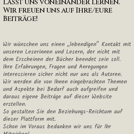
Lasst uns voneinander lernen.
Wir freuen uns auf Ihre/eure
Beiträge!
Wir wünschen uns einen „lebendigen“ Kontakt mit
unseren Leserinnen und Lesern, der nicht mit
dem Erscheinen der Bücher beendet sein soll.
Ihre Erfahrungen, Fragen und Anregungen
interessieren sicher nicht nur uns als Autoren.
Wir werden die von Ihnen eingebrachten Themen
und Aspekte bei Bedarf auch aufgreifen und
daraus eigene Beiträge auf dieser Website
erstellen.
So gestalten Sie den Beziehungs-Reichtum auf
dieser Plattform mit.
Schon im Voraus bedanken wir uns für Ihr