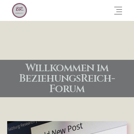
Willkommen im
BeziehungsReich-
Forum