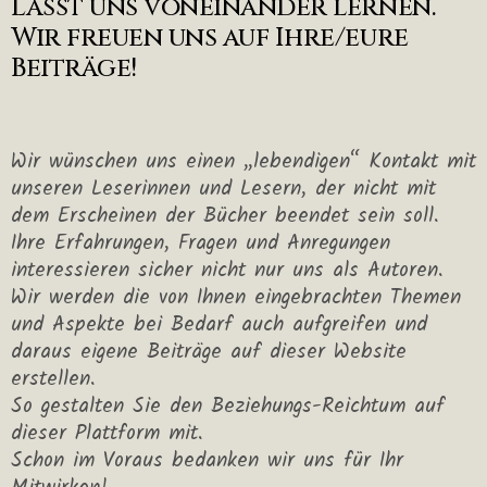
Lasst uns voneinander lernen.
Wir freuen uns auf Ihre/eure
Beiträge!
Wir wünschen uns einen „lebendigen“ Kontakt mit
unseren Leserinnen und Lesern, der nicht mit
dem Erscheinen der Bücher beendet sein soll.
Ihre Erfahrungen, Fragen und Anregungen
interessieren sicher nicht nur uns als Autoren.
Wir werden die von Ihnen eingebrachten Themen
und Aspekte bei Bedarf auch aufgreifen und
daraus eigene Beiträge auf dieser Website
erstellen.
So gestalten Sie den Beziehungs-Reichtum auf
dieser Plattform mit.
Schon im Voraus bedanken wir uns für Ihr