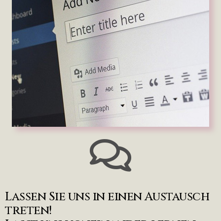
Lassen Sie uns in einen Austausch
treten!