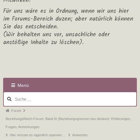
Mitwirken!
Für uns wäre es in Ordnung, wenn wir uns hier
im Forums-Bereich duzen; aber natürlich können
Sie das entscheiden.
(Wir behalten uns vor, unsachliche oder
anstößige Inhalte zu löschen).
Menü
Forum
BeziehungsReich-Forum: Band III (Beziehungsgrenzen neu denken): Erfahrungen,
Fragen, Anmerkungen
Hier müsste es eigentlich spannen …
Antworten