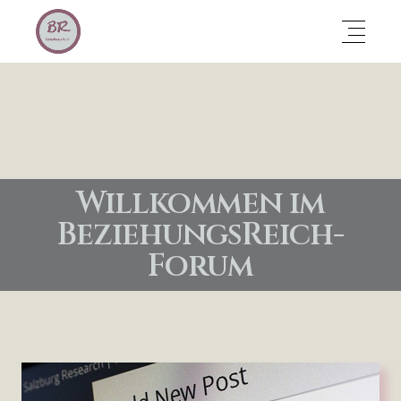
Willkommen im
BeziehungsReich-
Forum