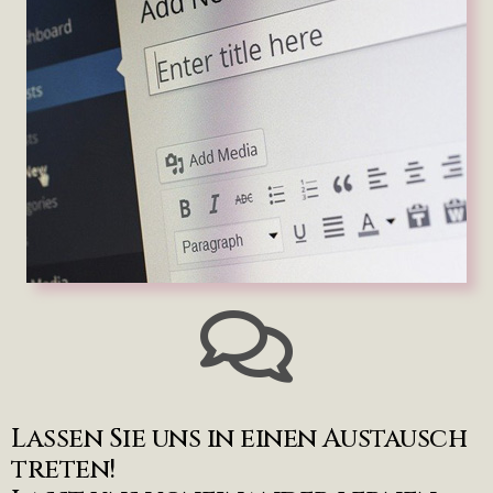
Lassen Sie uns in einen Austausch
treten!