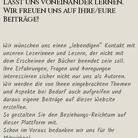
Lasst uns voneinander lernen.
Wir freuen uns auf Ihre/eure
Beiträge!
Wir wünschen uns einen „lebendigen“ Kontakt mit
unseren Leserinnen und Lesern, der nicht mit
dem Erscheinen der Bücher beendet sein soll.
Ihre Erfahrungen, Fragen und Anregungen
interessieren sicher nicht nur uns als Autoren.
Wir werden die von Ihnen eingebrachten Themen
und Aspekte bei Bedarf auch aufgreifen und
daraus eigene Beiträge auf dieser Website
erstellen.
So gestalten Sie den Beziehungs-Reichtum auf
dieser Plattform mit.
Schon im Voraus bedanken wir uns für Ihr