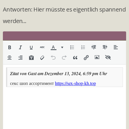
Antworten: Hier müsste es eigentlich spannend
werden...