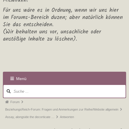
Mitwirken!
Für uns wäre es in Ordnung, wenn wir uns hier
im Forums-Bereich duzen; aber natürlich können
Sie das entscheiden.
(Wir behalten uns vor, unsachliche oder
anstößige Inhalte zu löschen).
Menü
Forum
BeziehungsReich-Forum: Fragen und Anmerkungen zur Reihe/Website allgemein
Assay, alongside the decorticate …
Antworten