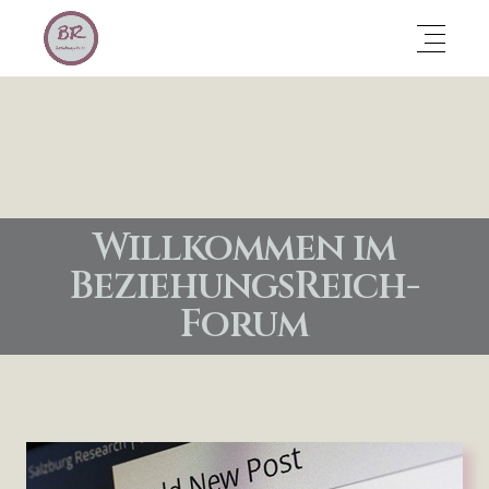
Willkommen im
BeziehungsReich-
Forum