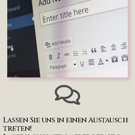
Lassen Sie uns in einen Austausch
treten!