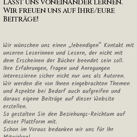
Lasst uns voneinander lernen.
Wir freuen uns auf Ihre/eure
Beiträge!
Wir wünschen uns einen „lebendigen“ Kontakt mit
unseren Leserinnen und Lesern, der nicht mit
dem Erscheinen der Bücher beendet sein soll.
Ihre Erfahrungen, Fragen und Anregungen
interessieren sicher nicht nur uns als Autoren.
Wir werden die von Ihnen eingebrachten Themen
und Aspekte bei Bedarf auch aufgreifen und
daraus eigene Beiträge auf dieser Website
erstellen.
So gestalten Sie den Beziehungs-Reichtum auf
dieser Plattform mit.
Schon im Voraus bedanken wir uns für Ihr