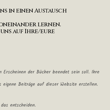
uns in einen Austausch
voneinander lernen.
 uns auf Ihre/eure
 Erscheinen der Bücher beendet sein soll. Ihre
eigene Beiträge auf dieser Website erstellen.
 das entscheiden.