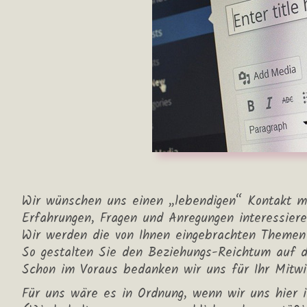
Wir wünschen uns einen „lebendigen“ Kontakt mi
Erfahrungen, Fragen und Anregungen interessiere
Wir werden die von Ihnen eingebrachten Themen 
So gestalten Sie den Beziehungs-Reichtum auf di
Schon im Voraus bedanken wir uns für Ihr Mitwi
Für uns wäre es in Ordnung, wenn wir uns hier 