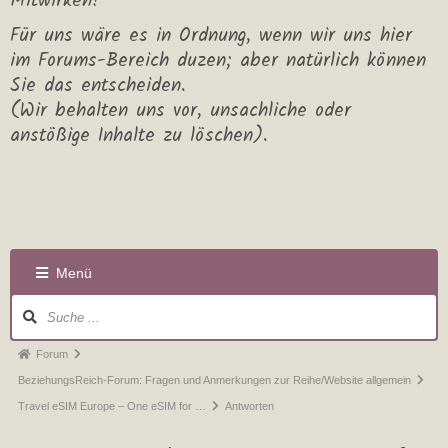
Mitwirken!
Für uns wäre es in Ordnung, wenn wir uns hier
im Forums-Bereich duzen; aber natürlich können
Sie das entscheiden.
(Wir behalten uns vor, unsachliche oder
anstößige Inhalte zu löschen).
Menü
Forum
BeziehungsReich-Forum: Fragen und Anmerkungen zur Reihe/Website allgemein
Travel eSIM Europe – One eSIM for …
Antworten