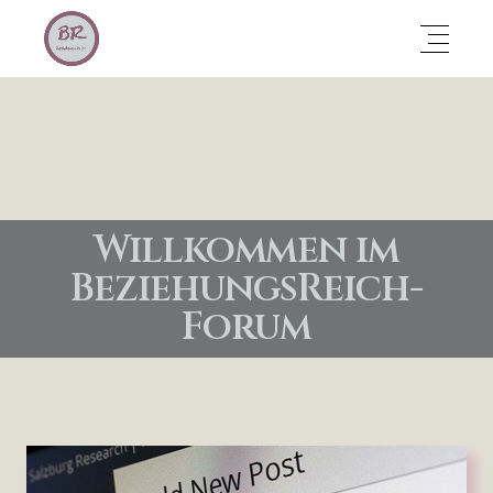
Willkommen im
BeziehungsReich-
Forum