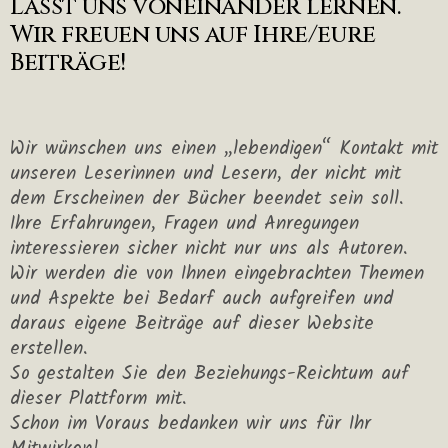
Lasst uns voneinander lernen.
Wir freuen uns auf Ihre/eure
Beiträge!
Wir wünschen uns einen „lebendigen“ Kontakt mit
unseren Leserinnen und Lesern, der nicht mit
dem Erscheinen der Bücher beendet sein soll.
Ihre Erfahrungen, Fragen und Anregungen
interessieren sicher nicht nur uns als Autoren.
Wir werden die von Ihnen eingebrachten Themen
und Aspekte bei Bedarf auch aufgreifen und
daraus eigene Beiträge auf dieser Website
erstellen.
So gestalten Sie den Beziehungs-Reichtum auf
dieser Plattform mit.
Schon im Voraus bedanken wir uns für Ihr