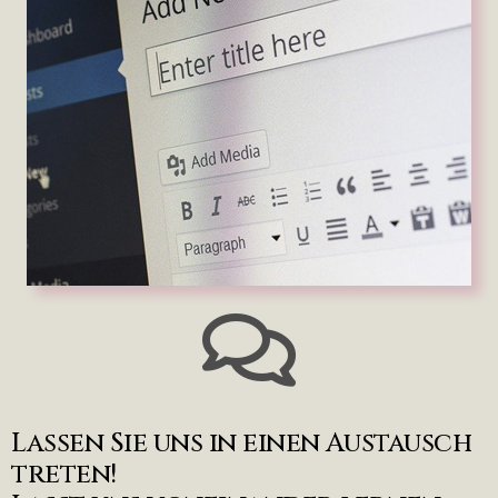
Lassen Sie uns in einen Austausch
treten!