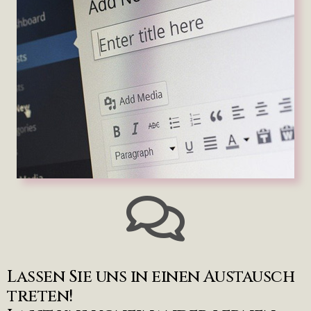
Lassen Sie uns in einen Austausch
treten!