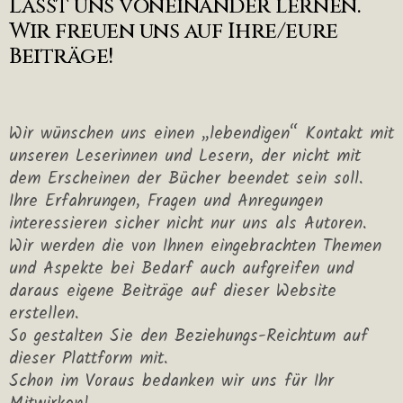
Lasst uns voneinander lernen.
Wir freuen uns auf Ihre/eure
Beiträge!
Wir wünschen uns einen „lebendigen“ Kontakt mit
unseren Leserinnen und Lesern, der nicht mit
dem Erscheinen der Bücher beendet sein soll.
Ihre Erfahrungen, Fragen und Anregungen
interessieren sicher nicht nur uns als Autoren.
Wir werden die von Ihnen eingebrachten Themen
und Aspekte bei Bedarf auch aufgreifen und
daraus eigene Beiträge auf dieser Website
erstellen.
So gestalten Sie den Beziehungs-Reichtum auf
dieser Plattform mit.
Schon im Voraus bedanken wir uns für Ihr