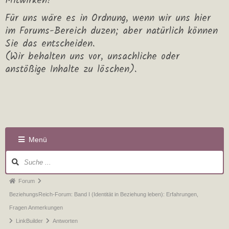
Mitwirken!
Für uns wäre es in Ordnung, wenn wir uns hier
im Forums-Bereich duzen; aber natürlich können
Sie das entscheiden.
(Wir behalten uns vor, unsachliche oder
anstößige Inhalte zu löschen).
Menü
Forum
BeziehungsReich-Forum: Band I (Identität in Beziehung leben): Erfahrungen,
Fragen Anmerkungen
LinkBuilder
Antworten