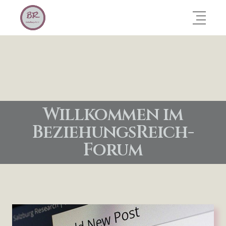
Willkommen im
BeziehungsReich-
Forum