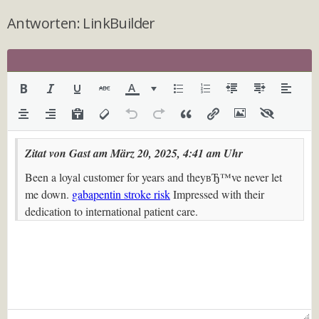
Antworten: LinkBuilder