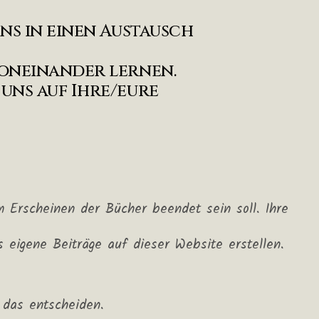
uns in einen Austausch
voneinander lernen.
 uns auf Ihre/eure
 Erscheinen der Bücher beendet sein soll. Ihre
eigene Beiträge auf dieser Website erstellen.
 das entscheiden.