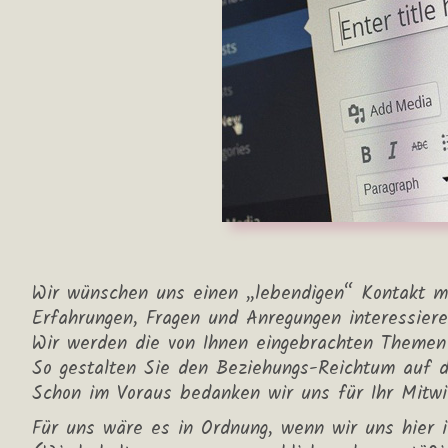
Wir wünschen uns einen „lebendigen“ Kontakt mi
Erfahrungen, Fragen und Anregungen interessiere
Wir werden die von Ihnen eingebrachten Themen 
So gestalten Sie den Beziehungs-Reichtum auf di
Schon im Voraus bedanken wir uns für Ihr Mitwi
Für uns wäre es in Ordnung, wenn wir uns hier 