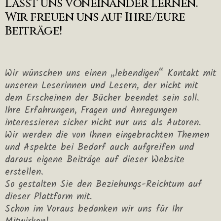
Lasst uns voneinander lernen.
Wir freuen uns auf Ihre/eure
Beiträge!
Wir wünschen uns einen „lebendigen“ Kontakt mit
unseren Leserinnen und Lesern, der nicht mit
dem Erscheinen der Bücher beendet sein soll.
Ihre Erfahrungen, Fragen und Anregungen
interessieren sicher nicht nur uns als Autoren.
Wir werden die von Ihnen eingebrachten Themen
und Aspekte bei Bedarf auch aufgreifen und
daraus eigene Beiträge auf dieser Website
erstellen.
So gestalten Sie den Beziehungs-Reichtum auf
dieser Plattform mit.
Schon im Voraus bedanken wir uns für Ihr