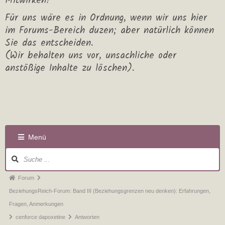
Mitwirken!
Für uns wäre es in Ordnung, wenn wir uns hier
im Forums-Bereich duzen; aber natürlich können
Sie das entscheiden.
(Wir behalten uns vor, unsachliche oder
anstößige Inhalte zu löschen).
Menü
Forum
BeziehungsReich-Forum: Band III (Beziehungsgrenzen neu denken): Erfahrungen,
Fragen, Anmerkungen
cenforce dapoxetine
Antworten