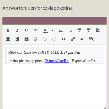
Antworten: cenforce dapoxetine