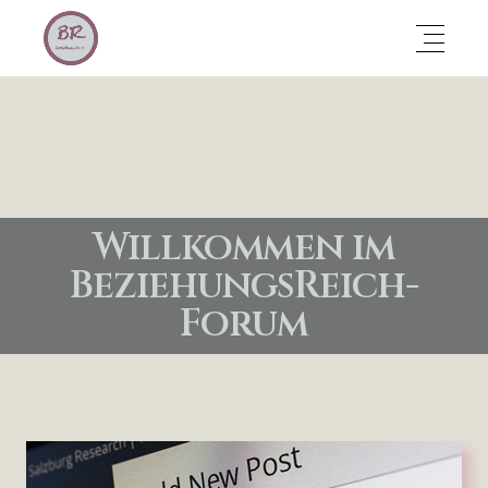
Willkommen im
BeziehungsReich-
Forum