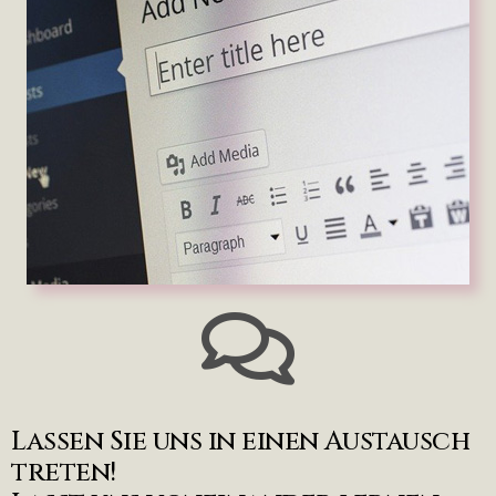
Lassen Sie uns in einen Austausch
treten!