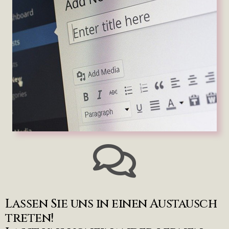
Lassen Sie uns in einen Austausch
treten!