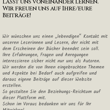
Lasst uns voneinander lernen.
Wir freuen uns auf Ihre/eure
Beiträge!
Wir wünschen uns einen „lebendigen“ Kontakt mit
unseren Leserinnen und Lesern, der nicht mit
dem Erscheinen der Bücher beendet sein soll.
Ihre Erfahrungen, Fragen und Anregungen
interessieren sicher nicht nur uns als Autoren.
Wir werden die von Ihnen eingebrachten Themen
und Aspekte bei Bedarf auch aufgreifen und
daraus eigene Beiträge auf dieser Website
erstellen.
So gestalten Sie den Beziehungs-Reichtum auf
dieser Plattform mit.
Schon im Voraus bedanken wir uns für Ihr