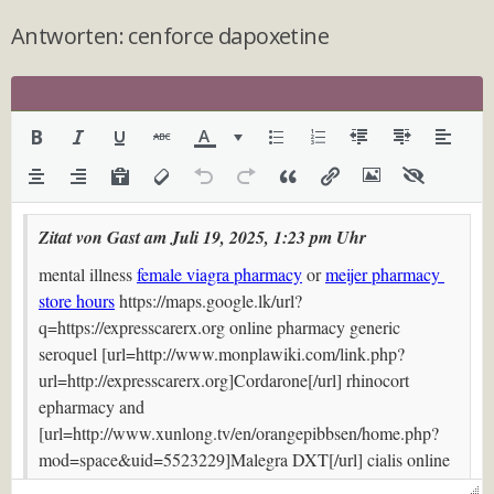
Antworten: cenforce dapoxetine