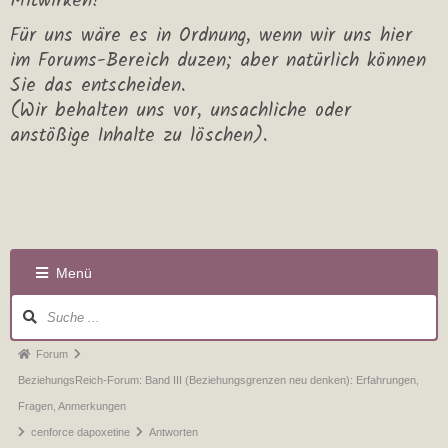
Mitwirken!
Für uns wäre es in Ordnung, wenn wir uns hier
im Forums-Bereich duzen; aber natürlich können
Sie das entscheiden.
(Wir behalten uns vor, unsachliche oder
anstößige Inhalte zu löschen).
Menü
Forum
BeziehungsReich-Forum: Band III (Beziehungsgrenzen neu denken): Erfahrungen,
Fragen, Anmerkungen
cenforce dapoxetine
Antworten