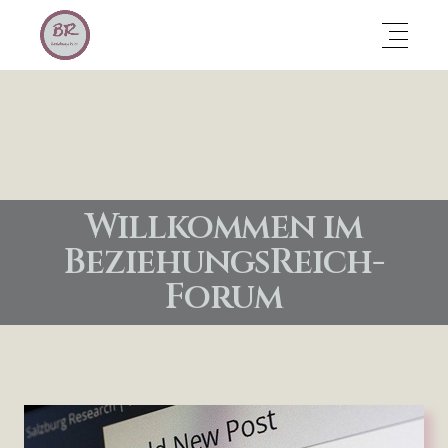
Willkommen im
BeziehungsReich-
Forum