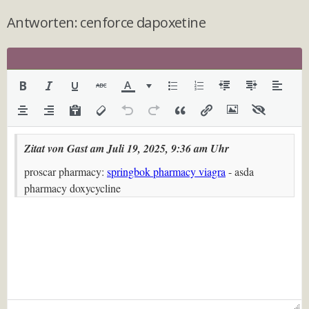
Antworten: cenforce dapoxetine