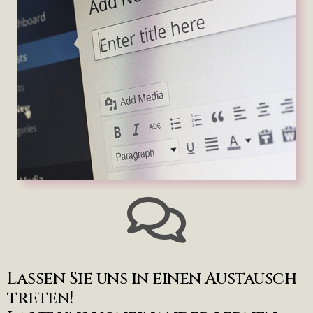
Lassen Sie uns in einen Austausch
treten!