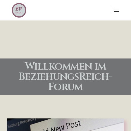
Willkommen im
BeziehungsReich-
Forum