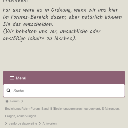
Mitwirken!
Für uns wäre es in Ordnung, wenn wir uns hier
im Forums-Bereich duzen; aber natürlich können
Sie das entscheiden.
(Wir behalten uns vor, unsachliche oder
anstößige Inhalte zu löschen).
Menü
Forum
BeziehungsReich-Forum: Band III (Beziehungsgrenzen neu denken): Erfahrungen,
Fragen, Anmerkungen
cenforce dapoxetine
Antworten