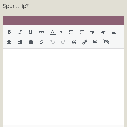
Sporttrip?