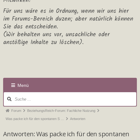
Mitwirken!
Für uns wäre es in Ordnung, wenn wir uns hier
im Forums-Bereich duzen; aber natürlich können
Sie das entscheiden.
(Wir behalten uns vor, unsachliche oder
anstößige Inhalte zu löschen).
Menü
Forum
BeziehungsReich-Forum: Fachliche Nutzung
Was packe ich für den spontanen S …
Antworten
Antworten: Was packe ich für den spontanen