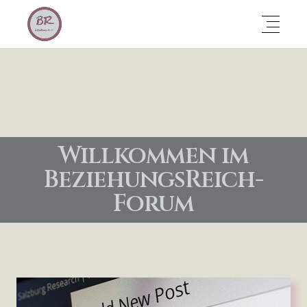
Willkommen im
BeziehungsReich-
Forum