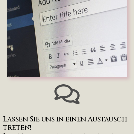
Lassen Sie uns in einen Austausch
treten!