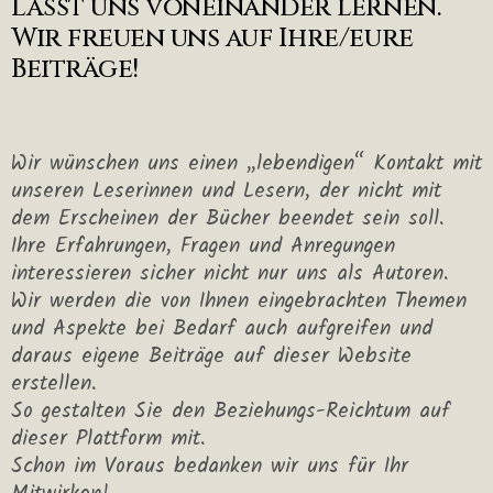
Lasst uns voneinander lernen.
Wir freuen uns auf Ihre/eure
Beiträge!
Wir wünschen uns einen „lebendigen“ Kontakt mit
unseren Leserinnen und Lesern, der nicht mit
dem Erscheinen der Bücher beendet sein soll.
Ihre Erfahrungen, Fragen und Anregungen
interessieren sicher nicht nur uns als Autoren.
Wir werden die von Ihnen eingebrachten Themen
und Aspekte bei Bedarf auch aufgreifen und
daraus eigene Beiträge auf dieser Website
erstellen.
So gestalten Sie den Beziehungs-Reichtum auf
dieser Plattform mit.
Schon im Voraus bedanken wir uns für Ihr