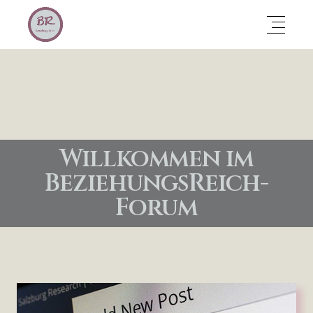
Willkommen im
BeziehungsReich-
Forum