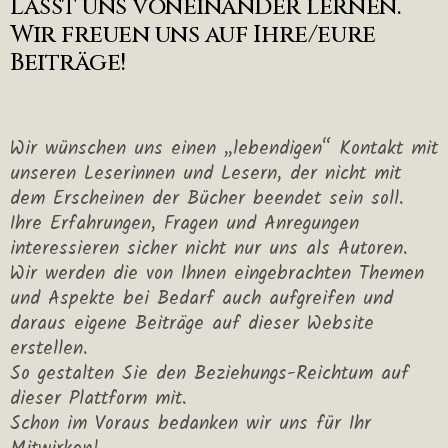
Lasst uns voneinander lernen.
Wir freuen uns auf Ihre/eure
Beiträge!
Wir wünschen uns einen „lebendigen“ Kontakt mit
unseren Leserinnen und Lesern, der nicht mit
dem Erscheinen der Bücher beendet sein soll.
Ihre Erfahrungen, Fragen und Anregungen
interessieren sicher nicht nur uns als Autoren.
Wir werden die von Ihnen eingebrachten Themen
und Aspekte bei Bedarf auch aufgreifen und
daraus eigene Beiträge auf dieser Website
erstellen.
So gestalten Sie den Beziehungs-Reichtum auf
dieser Plattform mit.
Schon im Voraus bedanken wir uns für Ihr