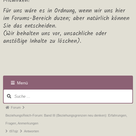
Mitwirken!
Für uns wäre es in Ordnung, wenn wir uns hier
im Forums-Bereich duzen; aber natürlich können
Sie das entscheiden.
(Wir behalten uns vor, unsachliche oder
anstößige Inhalte zu löschen).
Menü
Forum
BeziehungsReich-Forum: Band III (Beziehungsgrenzen neu denken): Erfahrungen,
Fragen, Anmerkungen
t97ojz
Antworten