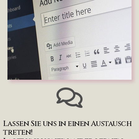
Lassen Sie uns in einen Austausch
treten!