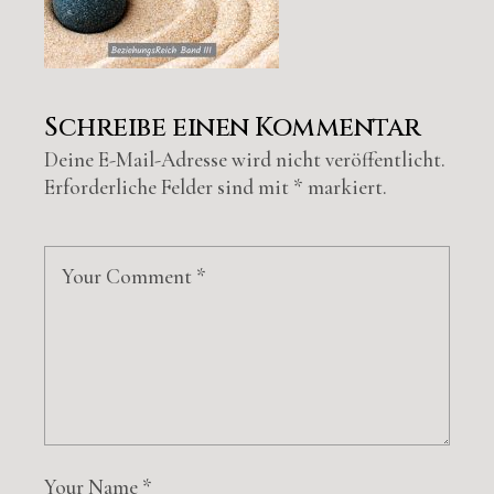
Schreibe einen Kommentar
Deine E-Mail-Adresse wird nicht veröffentlicht.
Erforderliche Felder sind mit
*
markiert.