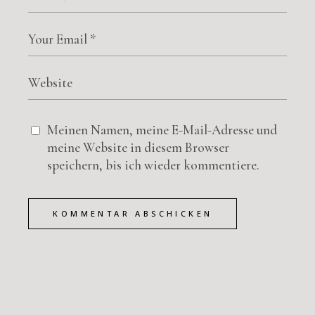
Meinen Namen, meine E-Mail-Adresse und
meine Website in diesem Browser
speichern, bis ich wieder kommentiere.
KOMMENTAR ABSCHICKEN