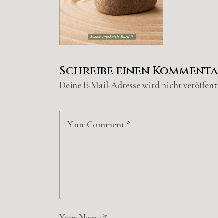
Schreibe einen Komment
Deine E-Mail-Adresse wird nicht veröffentl