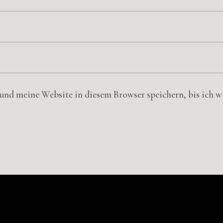
nd meine Website in diesem Browser speichern, bis ich 