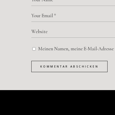
Meinen Namen, meine E-Mail-Adresse u
KOMMENTAR ABSCHICKEN