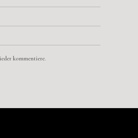
wieder kommentiere.