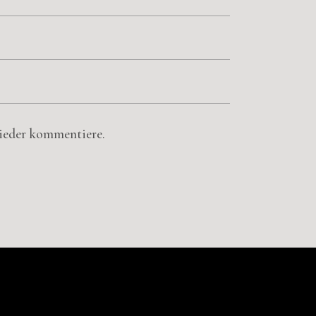
wieder kommentiere.