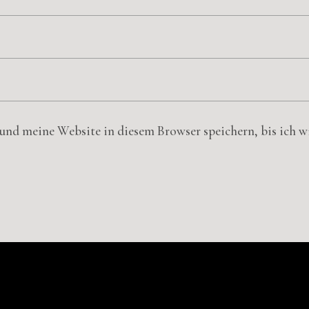
nd meine Website in diesem Browser speichern, bis ich 