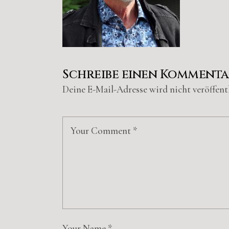
Schreibe einen Komment
Deine E-Mail-Adresse wird nicht veröffentl