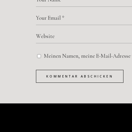
Meinen Namen, meine E-Mail-Adresse u
KOMMENTAR ABSCHICKEN