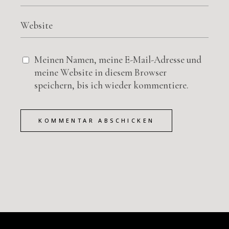
Meinen Namen, meine E-Mail-Adresse und
meine Website in diesem Browser
speichern, bis ich wieder kommentiere.
KOMMENTAR ABSCHICKEN