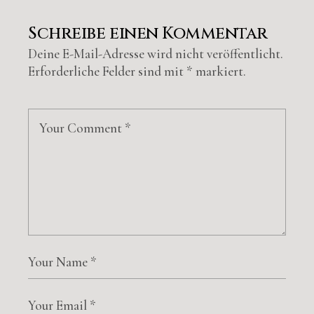
Schreibe einen Kommentar
Deine E-Mail-Adresse wird nicht veröffentlicht.
Erforderliche Felder sind mit
*
markiert.