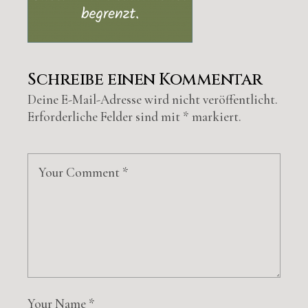
Schreibe einen Kommentar
Deine E-Mail-Adresse wird nicht veröffentlicht.
Erforderliche Felder sind mit
*
markiert.