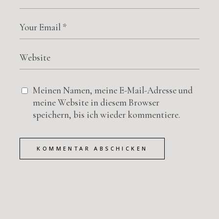
Meinen Namen, meine E-Mail-Adresse und
meine Website in diesem Browser
speichern, bis ich wieder kommentiere.
KOMMENTAR ABSCHICKEN