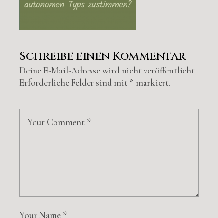
Schreibe einen Kommentar
Deine E-Mail-Adresse wird nicht veröffentlicht.
Erforderliche Felder sind mit
*
markiert.