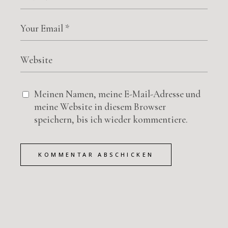
Meinen Namen, meine E-Mail-Adresse und
meine Website in diesem Browser
speichern, bis ich wieder kommentiere.
KOMMENTAR ABSCHICKEN