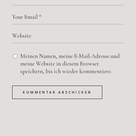
Meinen Namen, meine E-Mail-Adresse und
meine Website in diesem Browser
speichern, bis ich wieder kommentiere.
KOMMENTAR ABSCHICKEN