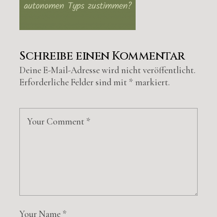
Schreibe einen Kommentar
Deine E-Mail-Adresse wird nicht veröffentlicht.
Erforderliche Felder sind mit
*
markiert.