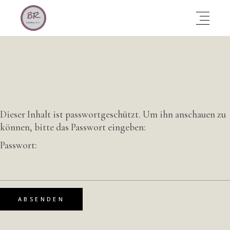
Dieser Inhalt ist passwortgeschützt. Um ihn anschauen zu
können, bitte das Passwort eingeben:
Passwort: