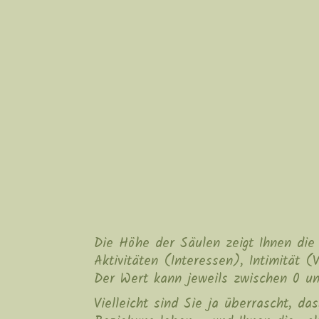
Die Höhe der Säulen zeigt Ihnen die 
Aktivitäten (Interessen), Intimität (V
Der Wert kann jeweils zwischen 0 un
Vielleicht sind Sie ja überrascht, d