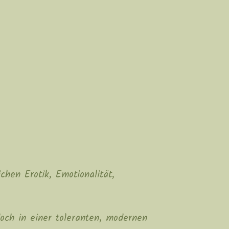
hen Erotik, Emotionalität,
doch in einer toleranten, modernen