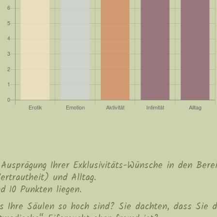
Ausprägung Ihrer Exklusivitäts-Wünsche in den Bereic
ertrautheit) und Alltag.
d 10 Punkten liegen.
ass Ihre Säulen so hoch sind? Sie dachten, dass Sie 