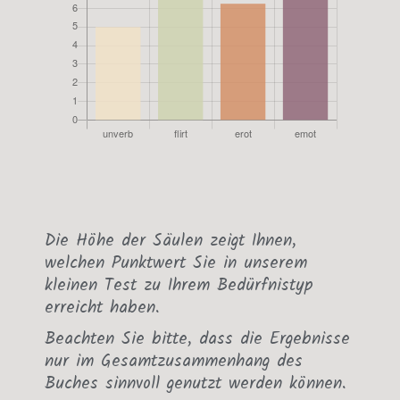
Die Höhe der Säulen zeigt Ihnen,
welchen Punktwert Sie in unserem
kleinen Test zu Ihrem Bedürfnistyp
erreicht haben.
Beachten Sie bitte, dass die Ergebnisse
nur im Gesamtzusammenhang des
Buches sinnvoll genutzt werden können.