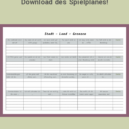
Download des Spielplanes!