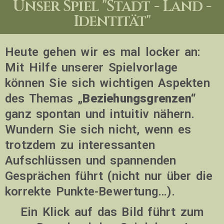
Unser Spiel "Stadt - Land -
Identität"
Heute gehen wir es mal locker an:
Mit Hilfe unserer Spielvorlage
können Sie sich wichtigen Aspekten
des Themas
„Beziehungsgrenzen“
ganz spontan und intuitiv nähern.
Wundern Sie sich nicht, wenn es
trotzdem zu interessanten
Aufschlüssen und spannenden
Gesprächen führt (nicht nur über die
korrekte Punkte-Bewertung…).
Ein Klick auf das Bild führt zum