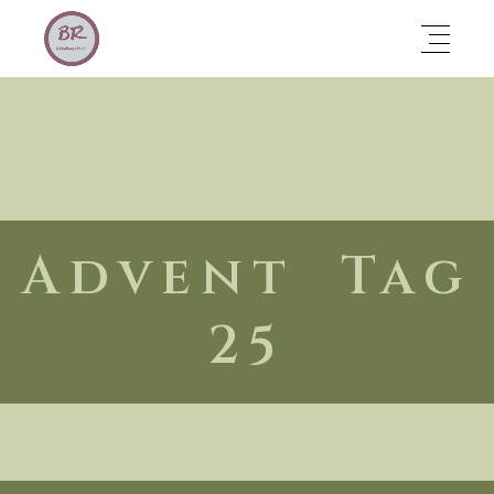
Advent Tag
25