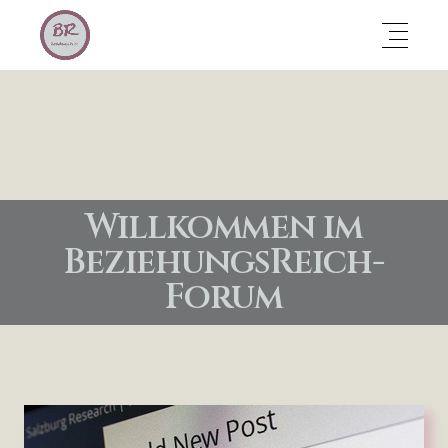
Willkommen im
BeziehungsReich-
Forum