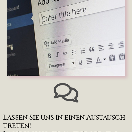
Lassen Sie uns in einen Austausch
treten!