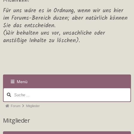
Mitwirken!
Für uns wäre es in Ordnung, wenn wir uns hier
im Forums-Bereich duzen; aber natürlich können
Sie das entscheiden.
(Wir behalten uns vor, unsachliche oder
anstößige Inhalte zu löschen).
Menü
Forum
Mitglieder
Mitglieder