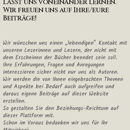
Lasst uns voneinander lernen.
Wir freuen uns auf Ihre/eure
Beiträge!
Wir wünschen uns einen „lebendigen“ Kontakt mit
unseren Leserinnen und Lesern, der nicht mit
dem Erscheinen der Bücher beendet sein soll.
Ihre Erfahrungen, Fragen und Anregungen
interessieren sicher nicht nur uns als Autoren.
Wir werden die von Ihnen eingebrachten Themen
und Aspekte bei Bedarf auch aufgreifen und
daraus eigene Beiträge auf dieser Website
erstellen.
So gestalten Sie den Beziehungs-Reichtum auf
dieser Plattform mit.
Schon im Voraus bedanken wir uns für Ihr